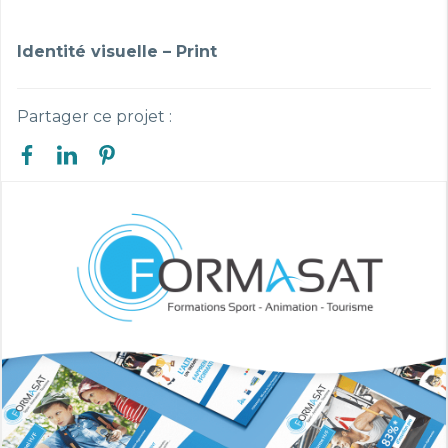
Identité visuelle – Print
Partager ce projet :