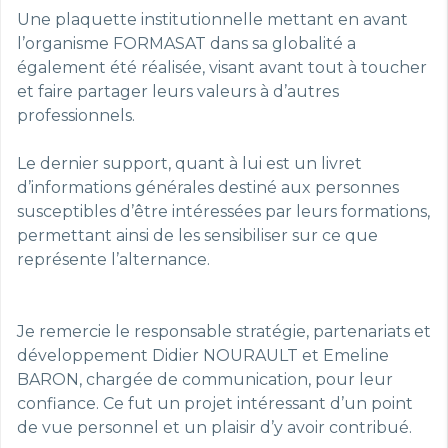
Une plaquette institutionnelle mettant en avant
l’organisme FORMASAT dans sa globalité a
également été réalisée, visant avant tout à toucher
et faire partager leurs valeurs à d’autres
professionnels.
Le dernier support, quant à lui est un livret
d’informations générales destiné aux personnes
susceptibles d’être intéressées par leurs formations,
permettant ainsi de les sensibiliser sur ce que
représente l’alternance.
Je remercie le responsable stratégie, partenariats et
développement Didier NOURAULT et Emeline
BARON, chargée de communication, pour leur
confiance. Ce fut un projet intéressant d’un point
de vue personnel et un plaisir d’y avoir contribué.