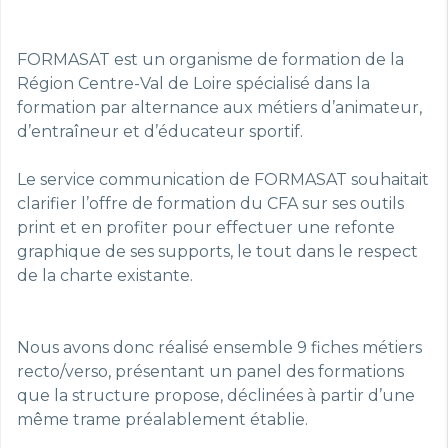
FORMASAT est un organisme de formation de la
Région Centre-Val de Loire spécialisé dans la
formation par alternance aux métiers d’animateur,
d’entraîneur et d’éducateur sportif.
Le service communication de FORMASAT souhaitait
clarifier l’offre de formation du CFA sur ses outils
print et en profiter pour effectuer une refonte
graphique de ses supports, le tout dans le respect
de la charte existante.
Nous avons donc réalisé ensemble 9 fiches métiers
recto/verso, présentant un panel des formations
que la structure propose, déclinées à partir d’une
même trame préalablement établie.