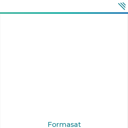
Formasat